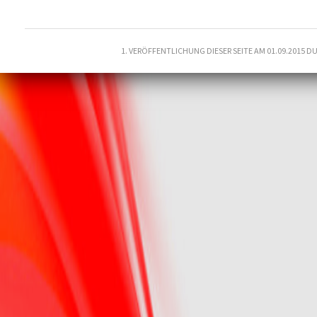
1. VERÖFFENTLICHUNG DIESER SEITE AM 01.09.2015