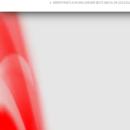
1. VERÖFFENTLICHUNG DIESER SEITE AM 01.09.2015