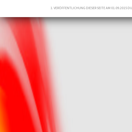
1. VERÖFFENTLICHUNG DIESER SEITE AM 01.09.2015